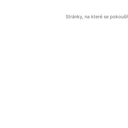
Stránky, na které se pokouš