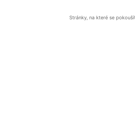
Stránky, na které se pokouš