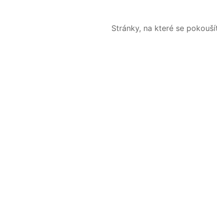
Stránky, na které se pokouš