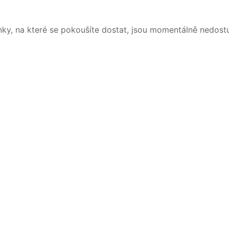
nky, na které se pokoušíte dostat, jsou momentálně nedost