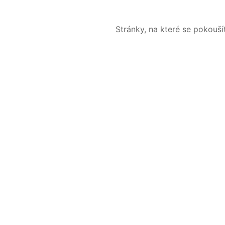
Stránky, na které se pokouš