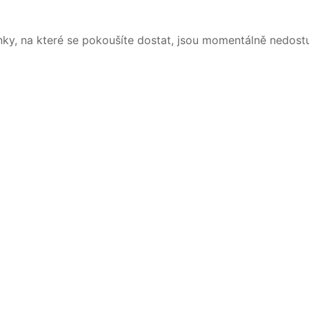
nky, na které se pokoušíte dostat, jsou momentálně nedost