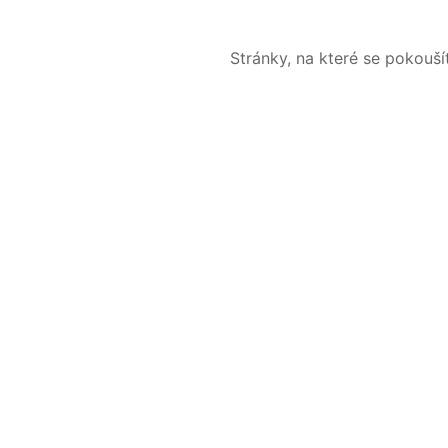
Stránky, na které se pokouš