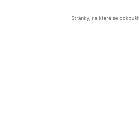
Stránky, na které se pokouš