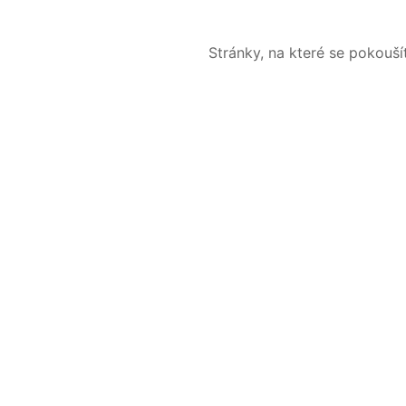
Stránky, na které se pokouš