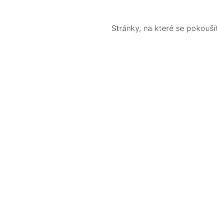
Stránky, na které se pokouš