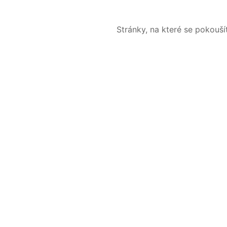
Stránky, na které se pokouš