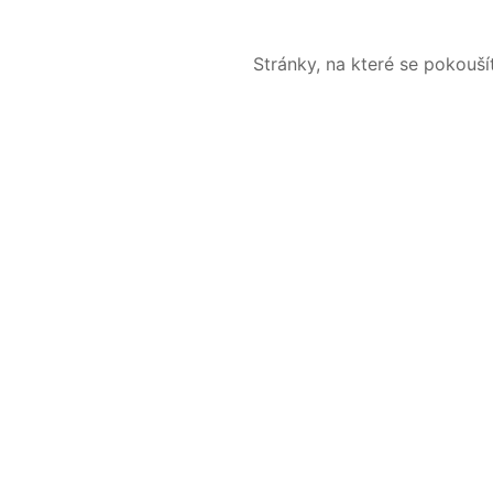
Stránky, na které se pokouš