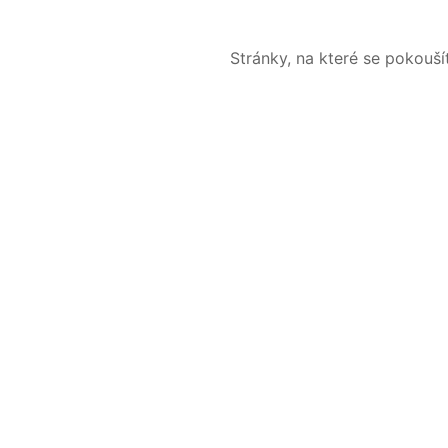
Stránky, na které se pokouš