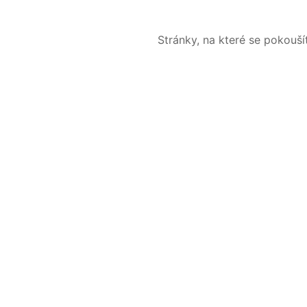
Stránky, na které se pokouš