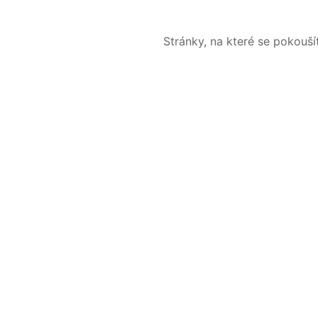
Stránky, na které se pokouš