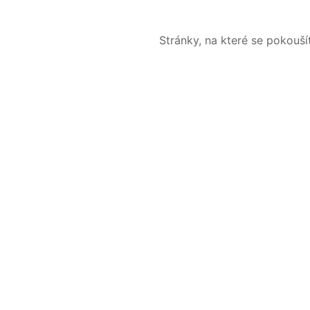
Stránky, na které se pokouš